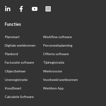
Functies
Plansmart
Workflow software
Digitale werkbonnen
Personeelsplanning
Planbord
Offerte software
Facturatie software
Tijdregistratie
Objectbeheer
Werkrooster
Urenregistratie
Voorbeeld werkbonnen
KoudSmart
Werkbon App
Calculatie Software