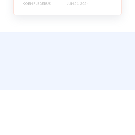
KOEN FLEDERUS
JUN 21, 2024