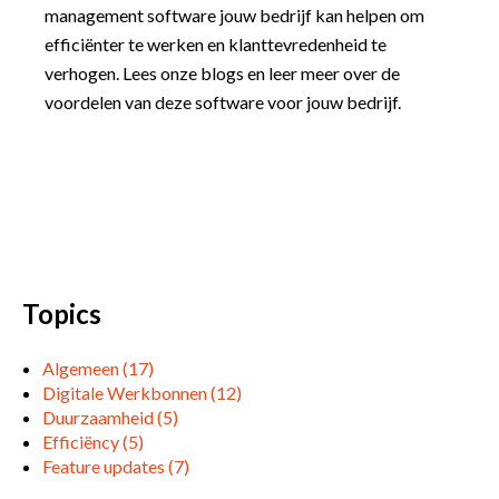
management software jouw bedrijf kan helpen om
efficiënter te werken en klanttevredenheid te
verhogen. Lees onze blogs en leer meer over de
voordelen van deze software voor jouw bedrijf.
Topics
Algemeen
(17)
Digitale Werkbonnen
(12)
Duurzaamheid
(5)
Efficiëncy
(5)
Feature updates
(7)