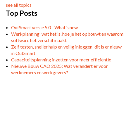
see all topics
Top Posts
OutSmart versie 5.0 - What's new
Werkplanning: wat het is, hoe je het opbouwt en waarom
software het verschil maakt
Zelf testen, sneller hulp en veilig inloggen: dit is er nieuw
in OutSmart
Capaciteitsplanning inzetten voor meer efficiëntie
Nieuwe Bouw CAO 2025: Wat verandert er voor
werknemers en werkgevers?