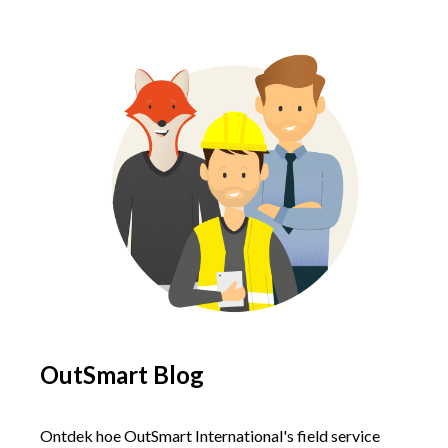
OutSmart Blog
Ontdek hoe OutSmart International's field service