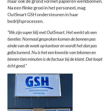
maar ook de grond vol met papieren werkbonnen.
Na een flinke groei in het personeel, mag
OutSmart GSH ondersteunen in haar
bedrijfsprocessen.
“We zijn super blij met OutSmart. Het werkt als een
tierelier. Normaal gesproken komen de bonnen pas
einde van de week op kantoor en wordt het dan pas
gefactureerd. Nu is het een kwestie van tekenen en
binnen tien minuten is de factuur bij de klant. Dat loopt
écht goed.”