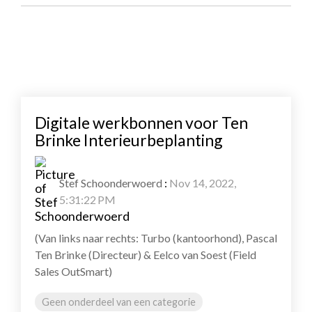
Digitale werkbonnen voor Ten
Brinke Interieurbeplanting
Stef Schoonderwoerd
:
Nov 14, 2022,
5:31:22 PM
(Van links naar rechts: Turbo (kantoorhond), Pascal
Ten Brinke (Directeur) & Eelco van Soest (Field
Sales OutSmart)
Geen onderdeel van een categorie