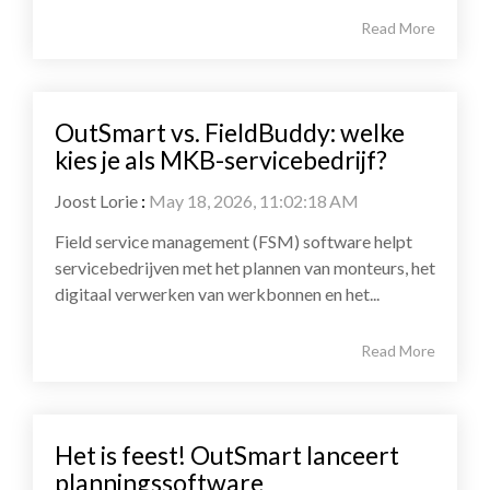
Read More
OutSmart vs. FieldBuddy: welke
kies je als MKB-servicebedrijf?
Joost Lorie
:
May 18, 2026, 11:02:18 AM
Field service management (FSM) software helpt
servicebedrijven met het plannen van monteurs, het
digitaal verwerken van werkbonnen en het...
Read More
Het is feest! OutSmart lanceert
planningssoftware