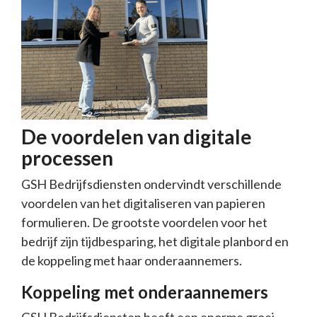
De voordelen van digitale
processen
GSH Bedrijfsdiensten ondervindt verschillende
voordelen van het digitaliseren van papieren
formulieren. De grootste voordelen voor het
bedrijf zijn tijdbesparing, het digitale planbord en
de koppeling met haar onderaannemers.
Koppeling met onderaannemers