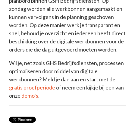
planbord binnen GSH Bedrijfsdiensten. Op
zondag worden alle werkbonnen aangemaakt en
kunnen vervolgens in de planning geschoven
worden. Op deze manier werk je transparant en
snel, behoud je overzicht en iedereen heeft direct
beschikking over de digitale werkbonnen voor de
orders die die dag uitgevoerd moeten worden.
Wil je, net zoals GHS Bedrijfsdiensten, processen
optimaliseren door middel van digitale
werkbonnen? Meld je dan aan en start met de
gratis proefperiode
of neem een kijkje bij een van
onze
demo’s
.